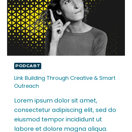
PODCAST
Link Building Through Creative & Smart
Outreach
Lorem ipsum dolor sit amet,
consectetur adipiscing elit, sed do
eiusmod tempor incididunt ut
labore et dolore magna aliqua.