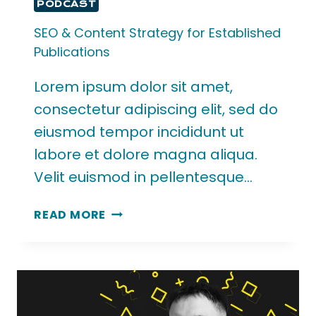
PODCAST
SEO & Content Strategy for Established
Publications
Lorem ipsum dolor sit amet,
consectetur adipiscing elit, sed do
eiusmod tempor incididunt ut
labore et dolore magna aliqua.
Velit euismod in pellentesque…
READ MORE