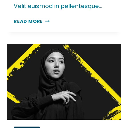
Velit euismod in pellentesque…
READ MORE