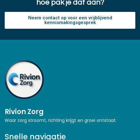
hoe pak je dat aan?
Neem contact op voor een vrijblijvend
kennismakingsgesprek
Rivion Zorg
Waar zorg stroomt, richting krijgt en groei ontstaat.
Snelle navigatie