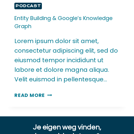
PODCAST
Entity Building & Google’s Knowledge
Graph
Lorem ipsum dolor sit amet,
consectetur adipiscing elit, sed do
eiusmod tempor incididunt ut
labore et dolore magna aliqua.
Velit euismod in pellentesque…
READ MORE
Je eigen weg vinden,