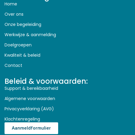
Home
Over ons
Onze begeleiding
Werkwijze & aanmelding
Doelgroepen
Kwaliteit & beleid
Contact
Beleid & voorwaarden:
Support & bereikbaarheid
Algemene voorwaarden
Privacyverklaring (AVG)
Klachtenregeling
Aanmeldformulier